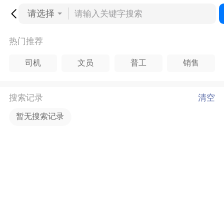
请选择
热门推荐
司机
文员
普工
销售
搜索记录
清空
暂无搜索记录