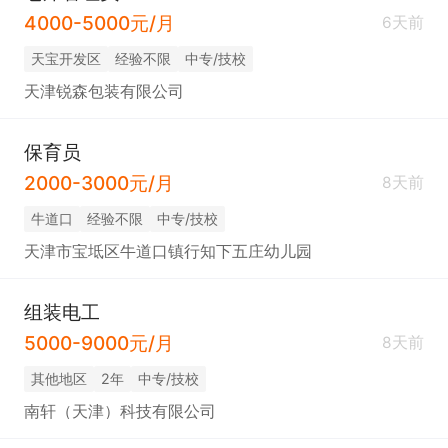
4000-5000元/月
6天前
天宝开发区
经验不限
中专/技校
天津锐森包装有限公司
保育员
2000-3000元/月
8天前
牛道口
经验不限
中专/技校
天津市宝坻区牛道口镇行知下五庄幼儿园
组装电工
5000-9000元/月
8天前
其他地区
2年
中专/技校
南轩（天津）科技有限公司