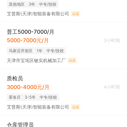
其他地区
3年
中专/技校
艾普斯(天津)智能装备有限公司
认证
普工5000-7000/月
5000-7000元/月
3小时前
马家店开发区
1年
中专/技校
天津市宝坻区敏实机械加工厂
认证
质检员
3000-4000元/月
4小时前
霍各庄
3-5年
中专/技校
艾普斯(天津)智能装备有限公司
认证
仓库管理员