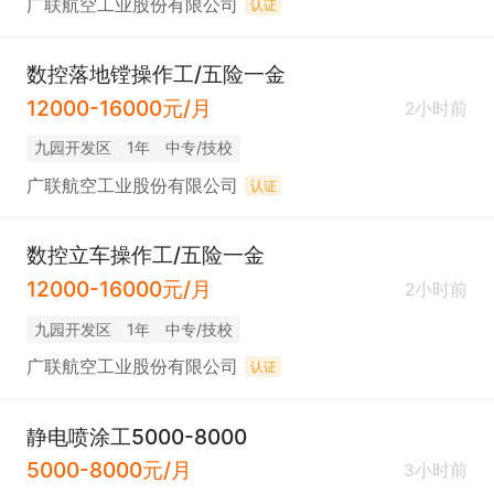
广联航空工业股份有限公司
认证
数控落地镗操作工/五险一金
12000-16000元/月
2小时前
九园开发区
1年
中专/技校
广联航空工业股份有限公司
认证
数控立车操作工/五险一金
12000-16000元/月
2小时前
九园开发区
1年
中专/技校
广联航空工业股份有限公司
认证
静电喷涂工5000-8000
5000-8000元/月
3小时前