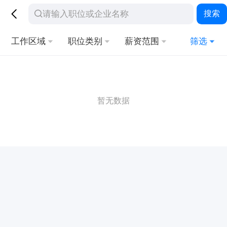
搜索
工作区域
职位类别
薪资范围
筛选
暂无数据