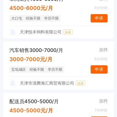
4500-6000元/月
5分钟前
申请
大口屯
经验不限
学历不限
天津悦丰饲料有限公司
认证
汽车销售3000-7000/月
急聘
3000-7000元/月
6分钟前
申请
宝坻城区
经验不限
学历不限
天津市清腾海汇商贸有限公司
认证
配送员4500-5000/月
急聘
4500-5000元/月
7分钟前