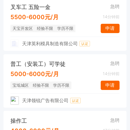
叉车工 五险一金
急聘
5500-6000元/月
14分钟前
申请
天宝开发区
经验不限
学历不限
天津英利模具制造有限公司
认证
普工（安装工）可学徒
急聘
5000-6000元/月
14分钟前
申请
宝坻城区
经验不限
学历不限
天津领锐广告有限公司
认证
操作工
急聘