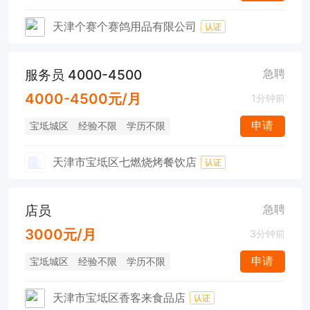
天津个赛个赛鸽用品有限公司
认证
服务员 4000-4500
急聘
4000-4500元/月
1分钟前
申请
宝坻城区
经验不限
学历不限
天津市宝坻区七燃烧烤餐饮店
认证
店员
急聘
3000元/月
3分钟前
申请
宝坻城区
经验不限
学历不限
天津市宝坻区香客来食品店
认证