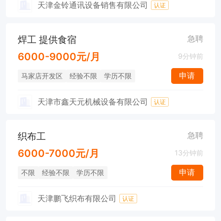
天津金铃通讯设备销售有限公司
认证
焊工 提供食宿
急聘
6000-9000元/月
9分钟前
申请
马家店开发区
经验不限
学历不限
天津市鑫天元机械设备有限公司
认证
织布工
急聘
6000-7000元/月
13分钟前
申请
不限
经验不限
学历不限
天津鹏飞织布有限公司
认证