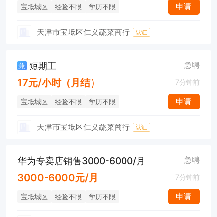
申请
宝坻城区
经验不限
学历不限
天津市宝坻区仁义蔬菜商行
认证
短期工
急聘
兼
17元/小时（月结）
7分钟前
申请
宝坻城区
经验不限
学历不限
天津市宝坻区仁义蔬菜商行
认证
华为专卖店销售3000-6000/月
急聘
3000-6000元/月
7分钟前
申请
宝坻城区
经验不限
学历不限