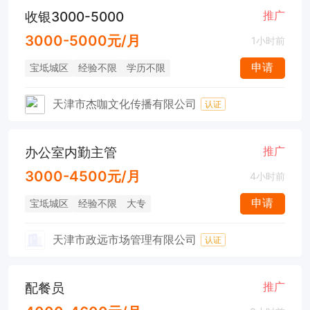
收银3000-5000
推广
3000-5000元/月
1小时前
申请
宝坻城区
经验不限
学历不限
天津市杰咖文化传播有限公司
认证
办公室内勤主管
推广
3000-4500元/月
4小时前
申请
宝坻城区
经验不限
大专
天津市政远市场管理有限公司
认证
配餐员
推广