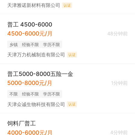
天津雅诺新材料有限公司
认证
普工 4500-6000
4500-6000元/月
48分钟前
乡镇
经验不限
学历不限
天津万力机械制造有限公司
认证
普工5000-8000五险一金
5000-8000元/月
1分钟前
不限
经验不限
学历不限
天津众诚生物科技有限公司
认证
饲料厂普工
4000-6000元/月
4分钟前