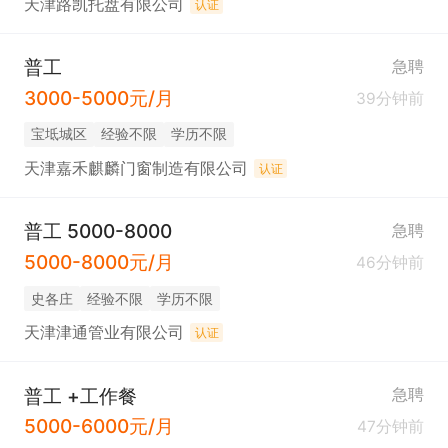
天津路凯托盘有限公司
认证
普工
急聘
3000-5000元/月
39分钟前
宝坻城区
经验不限
学历不限
天津嘉禾麒麟门窗制造有限公司
认证
普工 5000-8000
急聘
5000-8000元/月
46分钟前
史各庄
经验不限
学历不限
天津津通管业有限公司
认证
普工 +工作餐
急聘
5000-6000元/月
47分钟前