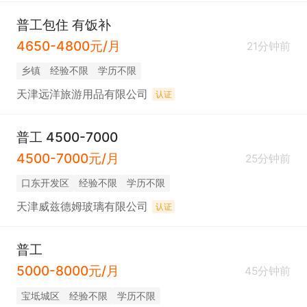
普工包住 有饭补
4650-4800元/月
21分钟前
乡镇
经验不限
学历不限
天津远洋旅游用品有限公司
认证
普工 4500-7000
4500-7000元/月
25分钟前
口东开发区
经验不限
学历不限
天津威兹德姆玻璃有限公司
认证
普工
5000-8000元/月
45分钟前
宝坻城区
经验不限
学历不限