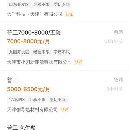
口东开发区
经验不限
学历不限
大千科技（天津）有限公司
认证
普工7000-8000/五险
急聘
7000-8000元/月
51分钟前
九园开发区
经验不限
学历不限
天津市小刀新能源科技有限公司
认证
普工
急聘
5000-6500元/月
5小时前
宝坻城区
经验不限
学历不限
天津创导热材料有限公司
认证
普工 包午餐