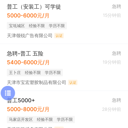
普工（安装工）可学徒
急聘
5000-6000元/月
15分钟前
宝坻城区
经验不限
学历不限
天津领锐广告有限公司
认证
急聘-普工 五险
急聘
5400-6000元/月
19分钟前
王卜庄
经验不限
学历不限
天津市宝宏塑胶制品有限公司
认证
普工5000+
急聘
5000-8000元/月
28分钟前
马家店开发区
经验不限
学历不限