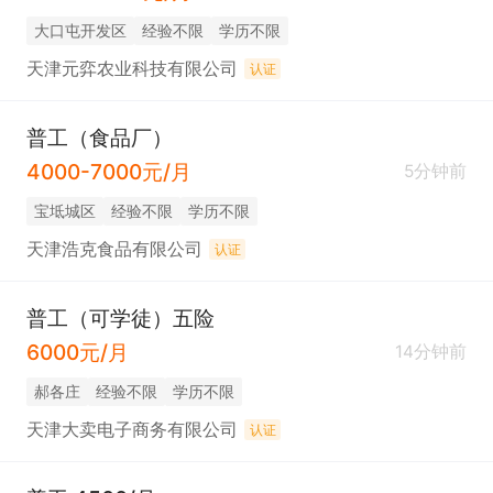
大口屯开发区
经验不限
学历不限
天津元弈农业科技有限公司
认证
普工（食品厂）
4000-7000元/月
5分钟前
宝坻城区
经验不限
学历不限
天津浩克食品有限公司
认证
普工（可学徒）五险
6000元/月
14分钟前
郝各庄
经验不限
学历不限
天津大卖电子商务有限公司
认证