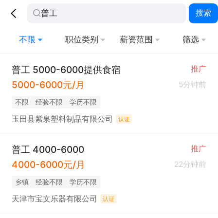
搜索
不限
职位类别
薪资范围
筛选
普工 5000-6000提供食宿
推广
5000-6000元/月
5分钟前
不限
经验不限
学历不限
玉田县紫泉塑料制品有限公司
认证
普工 4000-6000
推广
4000-6000元/月
22分钟前
乡镇
经验不限
学历不限
天津市宝文乐器有限公司
认证