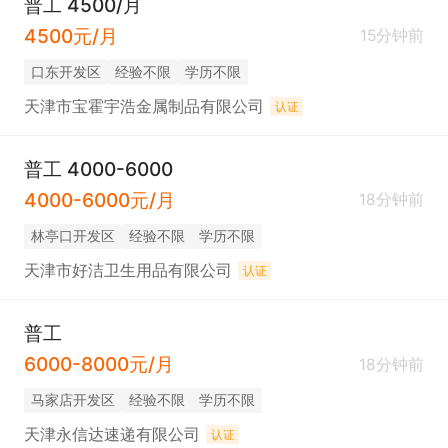
普工 4500/月
4500元/月
15分钟前
口东开发区
经验不限
学历不限
天津市宝霍宇浩金属制品有限公司
认证
普工 4000-6000
4000-6000元/月
18分钟前
林亭口开发区
经验不限
学历不限
天津市好洁卫生用品有限公司
认证
普工
6000-8000元/月
18分钟前
马家店开发区
经验不限
学历不限
天津永信达速递有限公司
认证