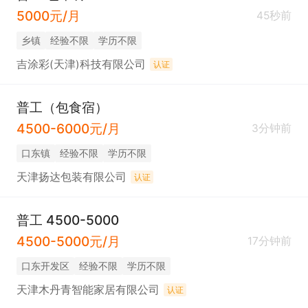
5000元/月
45秒前
乡镇
经验不限
学历不限
吉涂彩(天津)科技有限公司
认证
普工（包食宿）
4500-6000元/月
3分钟前
口东镇
经验不限
学历不限
天津扬达包装有限公司
认证
普工 4500-5000
4500-5000元/月
17分钟前
口东开发区
经验不限
学历不限
天津木丹青智能家居有限公司
认证