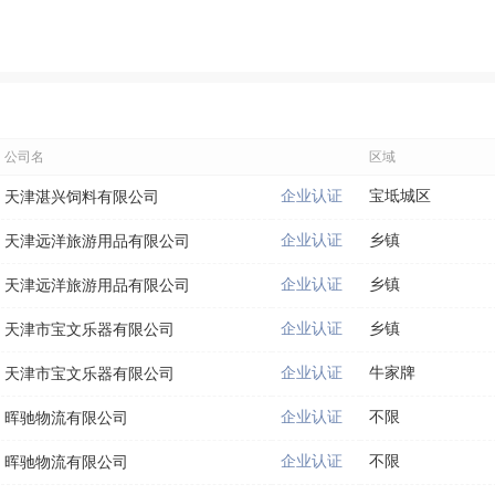
公司名
区域
企业认证
宝坻城区
天津湛兴饲料有限公司
企业认证
乡镇
天津远洋旅游用品有限公司
企业认证
乡镇
天津远洋旅游用品有限公司
企业认证
乡镇
天津市宝文乐器有限公司
企业认证
牛家牌
天津市宝文乐器有限公司
企业认证
不限
晖驰物流有限公司
企业认证
不限
晖驰物流有限公司