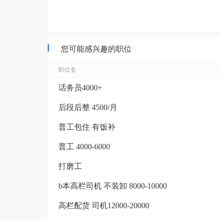
您可能感兴趣的职位
职位名
话务员4000+
后段后整 4500/月
普工包住 有饭补
普工 4000-6000
打磨工
b本高栏司机 不装卸 8000-10000
高栏配货 司机12000-20000