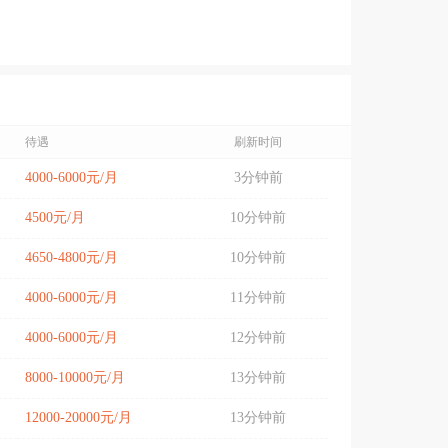
待遇
刷新时间
4000-6000元/月
3分钟前
4500元/月
10分钟前
4650-4800元/月
10分钟前
4000-6000元/月
11分钟前
4000-6000元/月
12分钟前
8000-10000元/月
13分钟前
12000-20000元/月
13分钟前