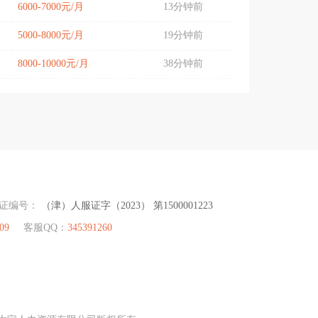
6000-7000元/月
13分钟前
5000-8000元/月
19分钟前
8000-10000元/月
38分钟前
可证编号：
（津）人服证字（2023） 第1500001223
09
客服QQ：
345391260