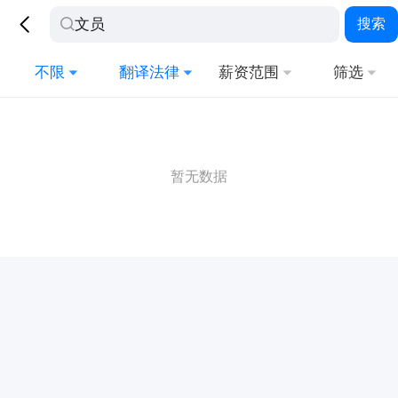
搜索
不限
翻译法律
薪资范围
筛选
暂无数据