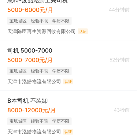
急聘-废品站杂工兼司机
5000-6000元/月
44分钟前
宝坻城区
经验不限
学历不限
天津陈臣再生资源回收有限公司
认证
司机 5000-7000
5000-7000元/月
52分钟前
宝坻城区
经验不限
学历不限
天津市泓皓物流有限公司
认证
B本司机 不装卸
8000-12000元/月
43秒前
宝坻城区
经验不限
学历不限
天津市泓皓物流有限公司
认证