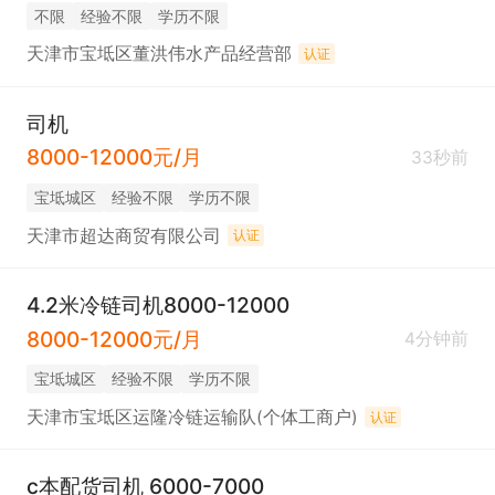
不限
经验不限
学历不限
天津市宝坻区董洪伟水产品经营部
认证
司机
8000-12000元/月
33秒前
宝坻城区
经验不限
学历不限
天津市超达商贸有限公司
认证
4.2米冷链司机8000-12000
8000-12000元/月
4分钟前
宝坻城区
经验不限
学历不限
天津市宝坻区运隆冷链运输队(个体工商户)
认证
c本配货司机 6000-7000