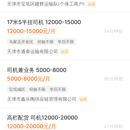
天津市宝坻区建辉运输队(个体工商户)
认证
17米5半挂司机 12000-15000
12000-15000元/月
34分钟前
马家店开发区
经验不限
学历不限
天津市通泰运输有限公司
认证
司机兼业务 5000-8000
5000-8000元/月
36分钟前
宝坻城区
经验不限
学历不限
天津市鑫乐陶供应链管理有限公司
认证
高栏配货 司机12000-20000
12000-20000元/月
37分钟前