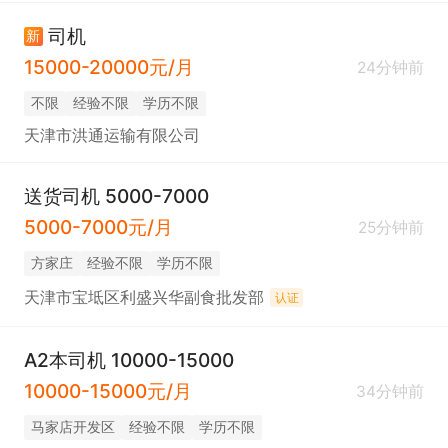
司机
新
15000-20000元/月
24分钟前
不限
经验不限
学历不限
天津市洪通运输有限公司
送货司机 5000-7000
5000-7000元/月
25分钟前
方家庄
经验不限
学历不限
天津市宝坻区利盛兴华副食批发部
认证
A2本司机 10000-15000
10000-15000元/月
34分钟前
马家店开发区
经验不限
学历不限