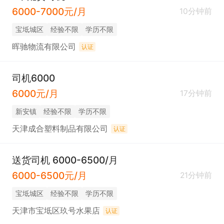
6000-7000元/月
10分钟前
宝坻城区
经验不限
学历不限
晖驰物流有限公司
认证
司机6000
6000元/月
17分钟前
新安镇
经验不限
学历不限
天津成合塑料制品有限公司
认证
送货司机 6000-6500/月
6000-6500元/月
21分钟前
宝坻城区
经验不限
学历不限
天津市宝坻区玖号水果店
认证