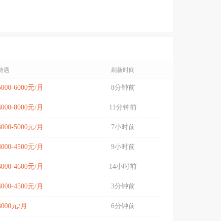
待遇
刷新时间
5000-6000元/月
8分钟前
4000-8000元/月
11分钟前
3000-5000元/月
7小时前
3000-4500元/月
9小时前
4000-4600元/月
14小时前
4000-4500元/月
3分钟前
3000元/月
6分钟前