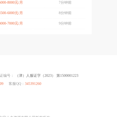
5000-8000元/月
7分钟前
4500-6000元/月
8分钟前
3000-7000元/月
9分钟前
可证编号：
（津）人服证字（2023） 第1500001223
09
客服QQ：
345391260