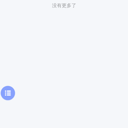
没有更多了