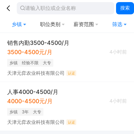
搜索
乡镇
职位类别
薪资范围
筛选
销售内勤3500-4500/月
3500-4500元/月
4小时前
乡镇
经验不限
大专
天津元弈农业科技有限公司
认证
人事4000-4500/月
4000-4500元/月
4小时前
乡镇
3年
大专
天津元弈农业科技有限公司
认证