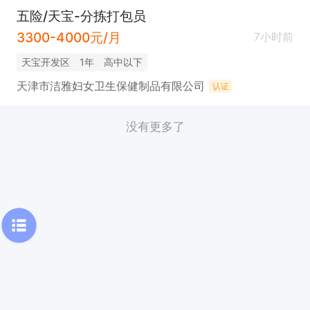
五险/天宝-分拣打包员
3300-4000元/月
7小时前
天宝开发区
1年
高中以下
天津市洁雅妇女卫生保健制品有限公司
认证
没有更多了