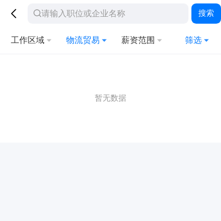
搜索
工作区域
物流贸易
薪资范围
筛选
暂无数据