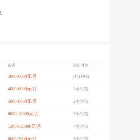
息
待遇
刷新时间
5000-6000元/月
14分钟前
4000-6000元/月
1小时前
5000-8000元/月
2小时前
8000-10000元/月
7小时前
12000-20000元/月
7小时前
6000-7000元/月
7小时前