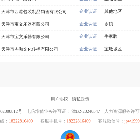
企业认证
其他地区
天津市西港包装制品销售有限公司
企业认证
乡镇
天津市宝文乐器有限公司
企业认证
牛家牌
天津市宝文乐器有限公司
企业认证
宝坻城区
天津市杰咖文化传播有限公司
用户协议
隐私政策
2000812号
电信增值业务许可证：
津B2-20240347
人力资源服务许
热线：
18222816409
客服手机号：
18222816409
客服微信号：
jpw1999