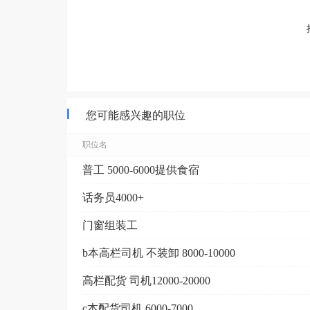
您可能感兴趣的职位
职位名
普工 5000-6000提供食宿
话务员4000+
门窗组装工
b本高栏司机 不装卸 8000-10000
高栏配货 司机12000-20000
c本配货司机 6000-7000