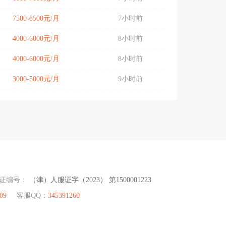
7500-8500元/月
7小时前
4000-6000元/月
8小时前
4000-6000元/月
8小时前
3000-5000元/月
9小时前
可证编号：
（津）人服证字（2023） 第1500001223
09
客服QQ：
345391260