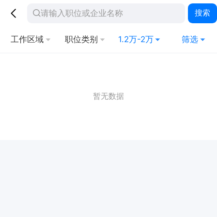
搜索
工作区域
职位类别
1.2万-2万
筛选
暂无数据