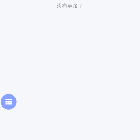
没有更多了