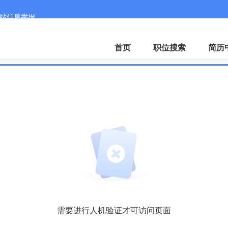
站信息举报
首页
职位搜索
简历
需要进行人机验证才可访问页面