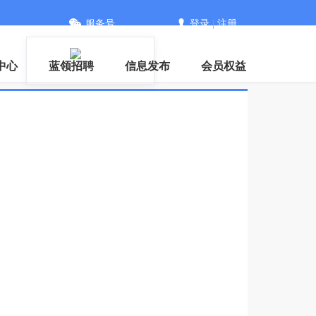
服务号
登录
|
注册
中心
蓝领招聘
信息发布
会员权益