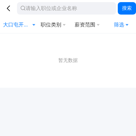
搜索
大口屯开发区
职位类别
薪资范围
筛选
暂无数据