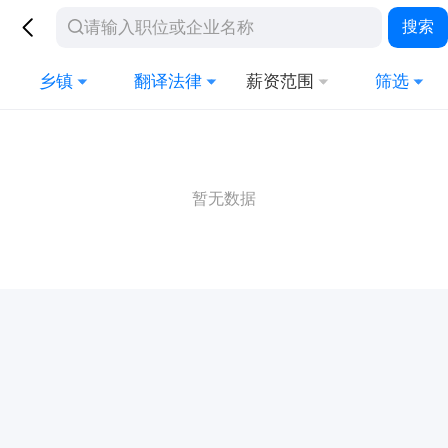
搜索
乡镇
翻译法律
薪资范围
筛选
暂无数据