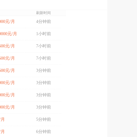
刷新时间
4000元/月
4分钟前
10000元/月
1小时前
4600元/月
7小时前
4500元/月
7小时前
4500元/月
3分钟前
6000元/月
3分钟前
6000元/月
3分钟前
5000元/月
3分钟前
/月
5分钟前
/月
6分钟前