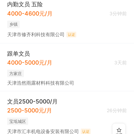
内勤文员 五险
4000-4600元/月
3分钟前
乡镇
天津市修齐利科技有限公司
认证
跟单文员
4000-5000元/月
3天前
方家庄
天津浩然雨露材料科技有限公司
文员2500-5000/月
2500-5000元/月
26分钟前
宝坻城区
天津市汇丰机电设备安装有限公司
认证