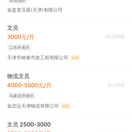
其他地区
金盘变压器(天津)有限公司
文员
3000元/月
58分钟前
口东开发区
天津市铭睿市政工程有限公司
认证
物流文员
4000-5000元/月
8小时前
马家店开发区
金宏运天津物流有限公司
认证
文员 2500-3000