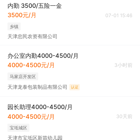
内勤 3500/五险一金
3500元/月
07-01 15:46
乡镇
天津忠民农资有限公司
办公室内勤4000-4500/月
4000-4500元/月
3小时前
马家店开发区
天津龙泰包装制品有限公司
认证
园长助理4000-4500/月
4000-4500元/月
30天前
宝坻城区
天津市宝坻区新苗幼儿园