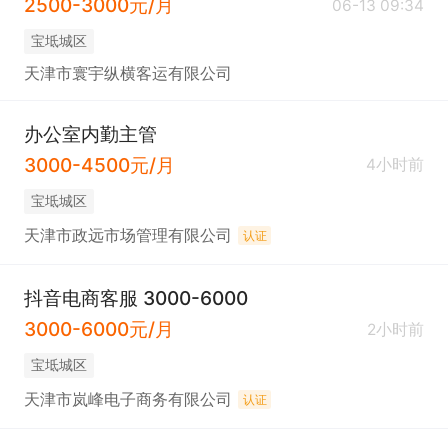
2500-3000元/月
06-13 09:34
宝坻城区
天津市寰宇纵横客运有限公司
办公室内勤主管
3000-4500元/月
4小时前
宝坻城区
天津市政远市场管理有限公司
认证
抖音电商客服 3000-6000
3000-6000元/月
2小时前
宝坻城区
天津市岚峰电子商务有限公司
认证