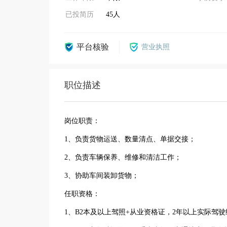
已投简历
45人
平台核验
营业执照
职位描述
岗位职责：
1、负责货物运送、数量清点、单据交接；
2、负责车辆保养、维修和清洁工作；
3、协助车间装卸货物；
任职资格：
1、B2本及以上驾照+从业资格证，2年以上实际驾