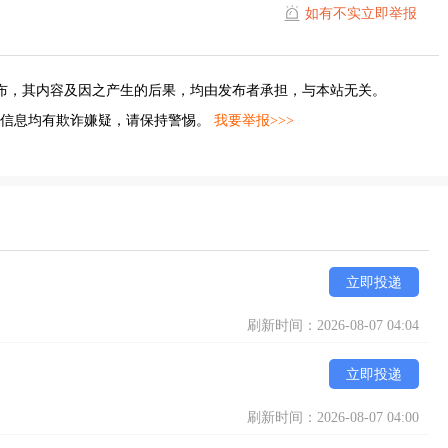
如有不实立即举报
布，其内容及因之产生的后果，均由发布者承担，与本站无关。
的信息均有欺诈嫌疑，请保持警惕。
我要举报>>>
立即投递
刷新时间：2026-08-07 04:04
立即投递
刷新时间：2026-08-07 04:00