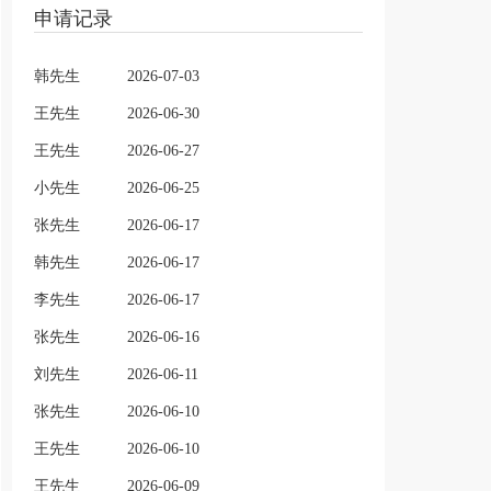
申请记录
韩先生
2026-07-03
王先生
2026-06-30
王先生
2026-06-27
小先生
2026-06-25
张先生
2026-06-17
韩先生
2026-06-17
李先生
2026-06-17
张先生
2026-06-16
刘先生
2026-06-11
张先生
2026-06-10
王先生
2026-06-10
王先生
2026-06-09