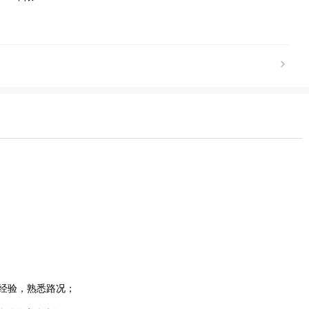
驶经验，熟悉路况；