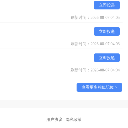
立即投递
刷新时间：2026-08-07 04:05
立即投递
刷新时间：2026-08-07 04:03
立即投递
刷新时间：2026-08-07 04:04
查看更多相似职位 >
用户协议
隐私政策