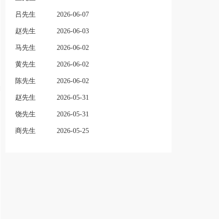
吕先生
2026-06-07
赵先生
2026-06-03
马先生
2026-06-02
黄先生
2026-06-02
陈先生
2026-06-02
赵先生
2026-05-31
饶先生
2026-05-31
商先生
2026-05-25