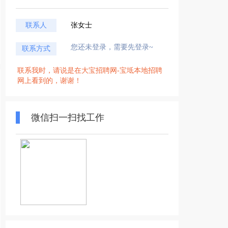
联系人
张女士
您还未登录，需要先登录~
联系方式
联系我时，请说是在大宝招聘网-宝坻本地招聘
网上看到的，谢谢！
微信扫一扫找工作