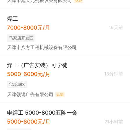
天津市鑫天元机械设备有限公司
认证
焊工
7000-8000元/月
16天前
马家店开发区
天津市八方工程机械设备有限公司
焊工（广告安装）可学徒
5000-6000元/月
13分钟前
宝坻城区
天津领锐广告有限公司
认证
电焊工 5000-8000五险一金
5000-8000元/月
21小时前