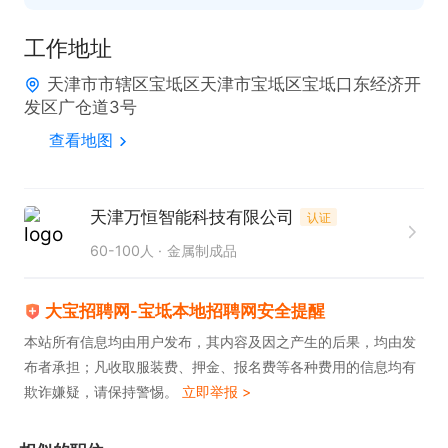
工作地址
天津市市辖区宝坻区天津市宝坻区宝坻口东经济开
发区广仓道3号
查看地图
天津万恒智能科技有限公司
认证
60-100人
金属制成品
大宝招聘网-宝坻本地招聘网安全提醒
本站所有信息均由用户发布，其内容及因之产生的后果，均由发
布者承担；凡收取服装费、押金、报名费等各种费用的信息均有
欺诈嫌疑，请保持警惕。
立即举报 >