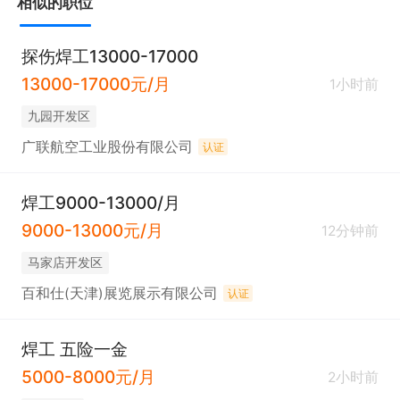
相似的职位
探伤焊工13000-17000
13000-17000元/月
1小时前
九园开发区
广联航空工业股份有限公司
认证
焊工9000-13000/月
9000-13000元/月
12分钟前
马家店开发区
百和仕(天津)展览展示有限公司
认证
焊工 五险一金
5000-8000元/月
2小时前