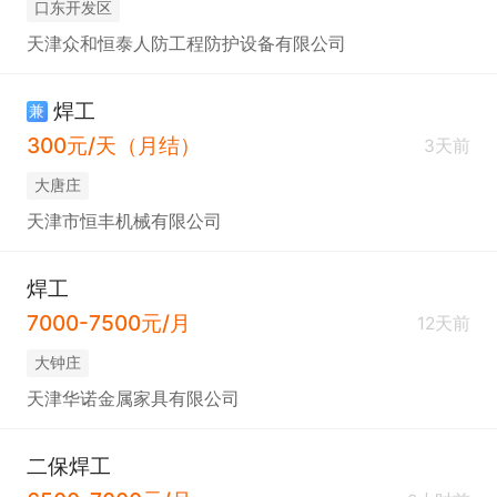
口东开发区
天津众和恒泰人防工程防护设备有限公司
焊工
兼
300元/天（月结）
3天前
大唐庄
天津市恒丰机械有限公司
焊工
7000-7500元/月
12天前
大钟庄
天津华诺金属家具有限公司
二保焊工