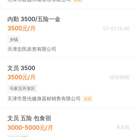
内勤 3500/五险一金
3500元/月
07-01 15:46
乡镇
天津忠民农资有限公司
文员 3500
3500元/月
56分钟前
马家店开发区
天津市昱伦健身器材销售有限公司
认证
文员 五险 包食宿
3000-5000元/月
8天前