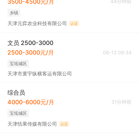
3500-4500元/月
44分钟前
乡镇
天津元弈农业科技有限公司
认证
文员 2500-3000
2500-3000元/月
06-13 09:34
宝坻城区
天津市寰宇纵横客运有限公司
综合员
4000-6000元/月
31分钟前
宝坻城区
天津恬果传媒有限公司
认证