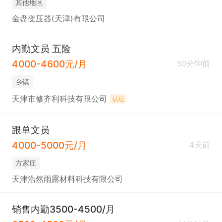
其他地区
金盘变压器(天津)有限公司
内勤文员 五险
4000-4600元/月
30分钟前
乡镇
天津市修齐利科技有限公司
认证
跟单文员
4000-5000元/月
4天前
方家庄
天津浩然雨露材料科技有限公司
销售内勤3500-4500/月