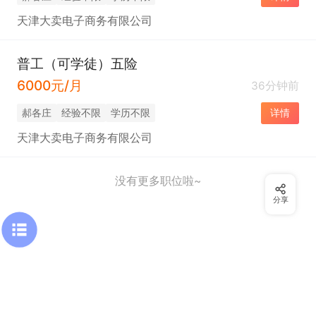
天津大卖电子商务有限公司
普工（可学徒）五险
6000元/月
36分钟前
郝各庄
经验不限
学历不限
详情
天津大卖电子商务有限公司
没有更多职位啦~
分享