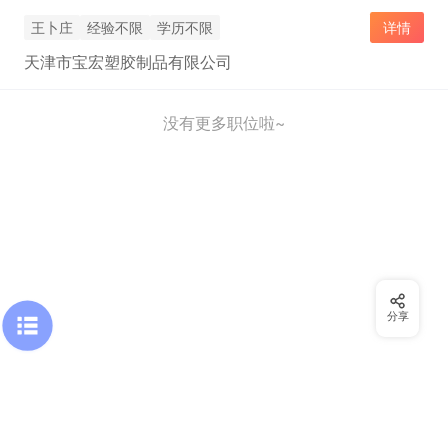
王卜庄
经验不限
学历不限
详情
天津市宝宏塑胶制品有限公司
没有更多职位啦~
分享