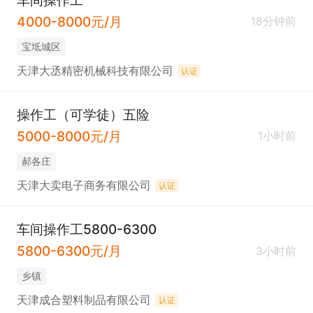
车间操作工
4000-8000元/月
18分钟前
宝坻城区
天津大丞精密机械科技有限公司
认证
操作工（可学徒）五险
5000-8000元/月
1小时前
郝各庄
天津大卖电子商务有限公司
认证
车间操作工5800-6300
5800-6300元/月
3小时前
乡镇
天津成合塑料制品有限公司
认证