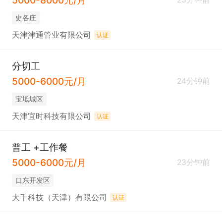
史各庄
天津津通管业有限公司
认证
分切工
5000-6000元/月
24分钟前
宝坻城区
天津宜时科技有限公司
认证
普工 +工作餐
5000-6000元/月
23分钟前
口东开发区
大千科技（天津）有限公司
认证