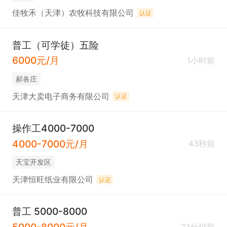
佳牧禾（天津）农牧科技有限公司
认证
普工（可学徒）五险
6000元/月
1小时前
郝各庄
天津大卖电子商务有限公司
认证
操作工4000-7000
4000-7000元/月
43秒前
天宝开发区
天津恒旺纸业有限公司
认证
普工 5000-8000
5000-8000元/月
23分钟前