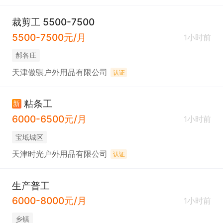
裁剪工 5500-7500
5500-7500元/月
1小时前
郝各庄
天津傲骐户外用品有限公司
认证
粘条工
新
6000-6500元/月
1小时前
宝坻城区
天津时光户外用品有限公司
认证
生产普工
6000-8000元/月
1小时前
乡镇